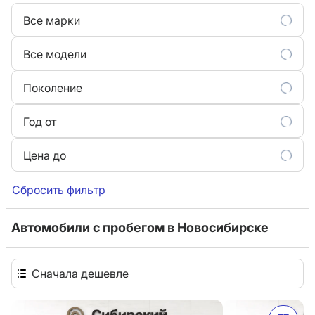
Все марки
Все модели
Поколение
Год от
Цена до
Сбросить фильтр
Автомобили с пробегом в Новосибирске
Сначала дешевле