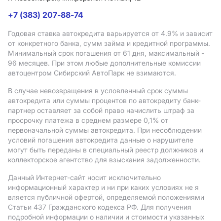
+7 (383) 207-88-74
Годовая ставка автокредита варьируется от 4.9%
и зависит
от конкретного банка, сумм займа и кредитной программы.
Минимальный срок погашения от 61 дня, максимальный -
96 месяцев. При этом любые дополнительные комиссии
автоцентром Сибирский АвтоПарк не взимаются.
В случае невозвращения в условленный срок суммы
автокредита или суммы процентов по автокредиту банк-
партнер оставляет за собой право начислить штраф за
просрочку платежа в среднем размере 0,1% от
первоначальной суммы автокредита. При несоблюдении
условий погашения автокредита данные о нарушителе
могут быть переданы в специальный реестр должников и
коллекторское агентство для взыскания задолженности.
Данный Интернет-сайт носит исключительно
информационный характер и ни при каких условиях не я
вляется публичной офертой, определяемой положениями
Статьи 437 Гражданского кодекса РФ. Для получения
подробной информации о наличии и стоимости указанных