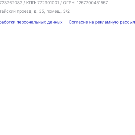
723262082
/ КПП: 772301001
/ ОГРН: 1257700451557
тайский проезд, д. 35, помещ. 3/2
бработки персональных данных
Согласие на рекламную рассы