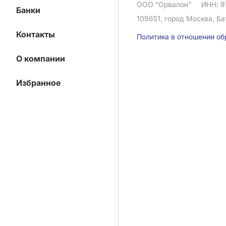
ООО "Орвалон"
ИНН: 9
Банки
109651, город Москва, Ба
Контакты
Политика в отношении о
О компании
Избранное