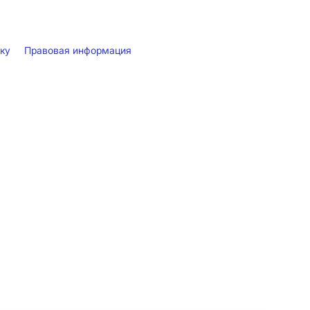
лку
Правовая информация