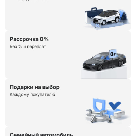
Рассрочка 0%
Без % и переплат
Подарки на выбор
Каждому покупателю
Семейный автомобиль