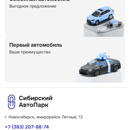
Выгодное предложение
Первый автомобиль
Ваше преимущество
г. Новосибирск, микрорайон Летный, 12
+7 (383) 207-88-74