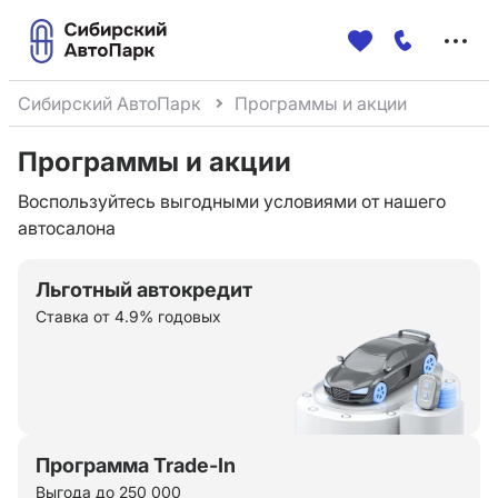
Меню
сайта
Сибирский АвтоПарк
Программы и акции
Программы и акции
Воспользуйтесь выгодными условиями от нашего
автосалона
Льготный автокредит
Ставка от 4.9% годовых
Программа Trade-In
Выгода до 250 000