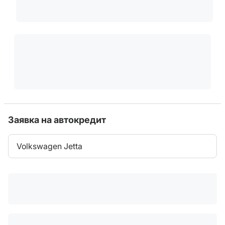
Заявка на автокредит
Volkswagen Jetta