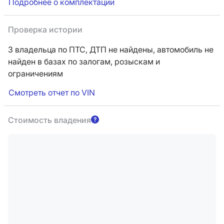
Подробнее о комплектации
Проверка истории
3 владельца по ПТС,
ДТП не найдены, автомобиль не
найден в базах по залогам, розыскам и
ограничениям
Смотреть отчет по VIN
Стоимость владения