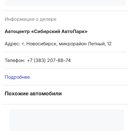
Информация о дилере
Автоцентр «Сибирский АвтоПарк»
Адрес:
г. Новосибирск, микрорайон Летный, 12
Телефон:
+7 (383) 207-88-74
Подробнее
Похожие автомобили