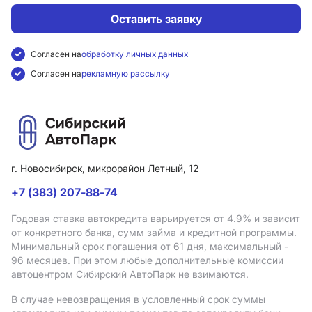
Оставить заявку
Согласен на
обработку личных данных
Согласен на
рекламную рассылку
г. Новосибирск, микрорайон Летный, 12
+7 (383) 207-88-74
Годовая ставка автокредита варьируется от 4.9%
и зависит
от конкретного банка, сумм займа и кредитной программы.
Минимальный срок погашения от 61 дня, максимальный -
96 месяцев. При этом любые дополнительные комиссии
автоцентром Сибирский АвтоПарк не взимаются.
В случае невозвращения в условленный срок суммы