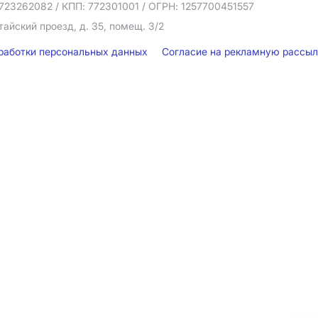
723262082
/ КПП: 772301001
/ ОГРН: 1257700451557
тайский проезд, д. 35, помещ. 3/2
бработки персональных данных
Согласие на рекламную рассы