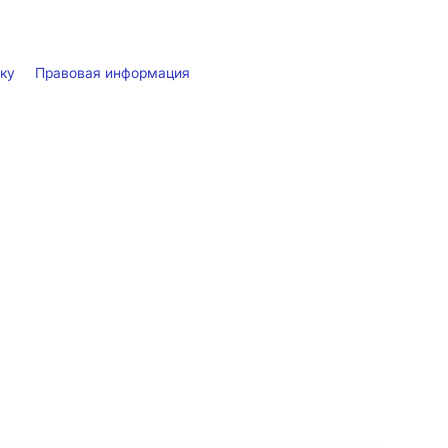
лку
Правовая информация