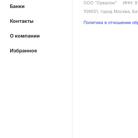
ООО "Орвалон"
ИНН: 9
Банки
109651, город Москва, Ба
Контакты
Политика в отношении о
О компании
Избранное