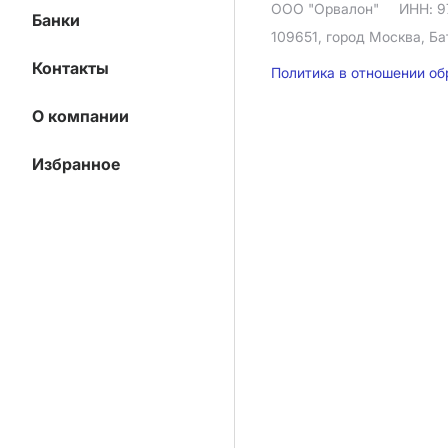
ООО "Орвалон"
ИНН: 9
Банки
109651, город Москва, Ба
Контакты
Политика в отношении о
О компании
Избранное