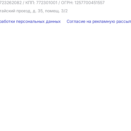
723262082
/ КПП: 772301001
/ ОГРН: 1257700451557
тайский проезд, д. 35, помещ. 3/2
бработки персональных данных
Согласие на рекламную рассы