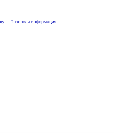
лку
Правовая информация