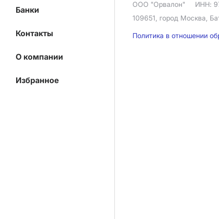
ООО "Орвалон"
ИНН: 9
Банки
109651, город Москва, Ба
Контакты
Политика в отношении о
О компании
Избранное