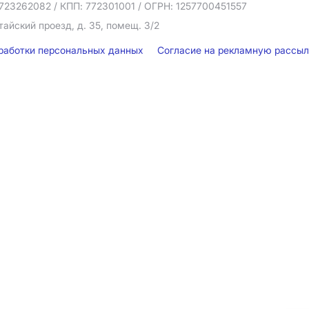
723262082
/ КПП: 772301001
/ ОГРН: 1257700451557
тайский проезд, д. 35, помещ. 3/2
бработки персональных данных
Согласие на рекламную рассы