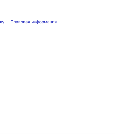
лку
Правовая информация