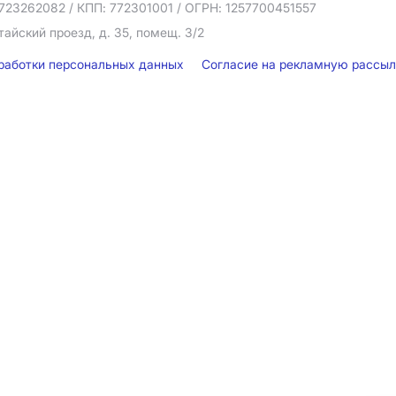
723262082
/ КПП: 772301001
/ ОГРН: 1257700451557
тайский проезд, д. 35, помещ. 3/2
бработки персональных данных
Согласие на рекламную рассы