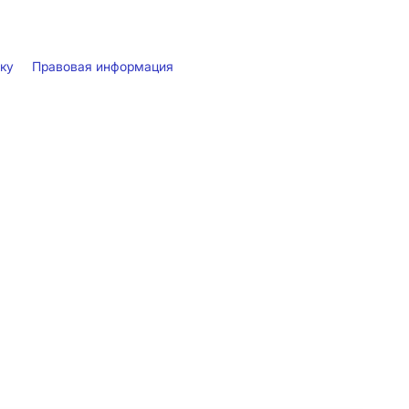
лку
Правовая информация