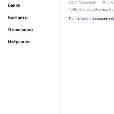
ООО "Орвалон"
ИНН: 9
Банки
109651, город Москва, Ба
Контакты
Политика в отношении о
О компании
Избранное