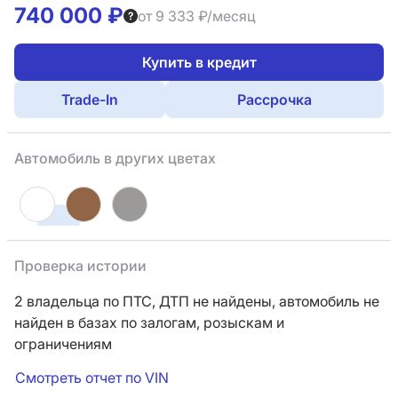
740 000 ₽
от 9 333 ₽/месяц
Купить в кредит
Trade-In
Рассрочка
Автомобиль в других цветах
Проверка истории
2 владельца по ПТС,
ДТП не найдены, автомобиль не
найден в базах по залогам, розыскам и
ограничениям
Смотреть отчет по VIN