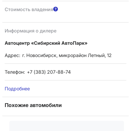
Стоимость владения
Информация о дилере
Автоцентр «Сибирский АвтоПарк»
Адрес:
г. Новосибирск, микрорайон Летный, 12
Телефон:
+7 (383) 207-88-74
Подробнее
Похожие автомобили