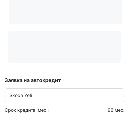
Заявка на автокредит
Skoda Yeti
Срок кредита, мес.:
96 мес.