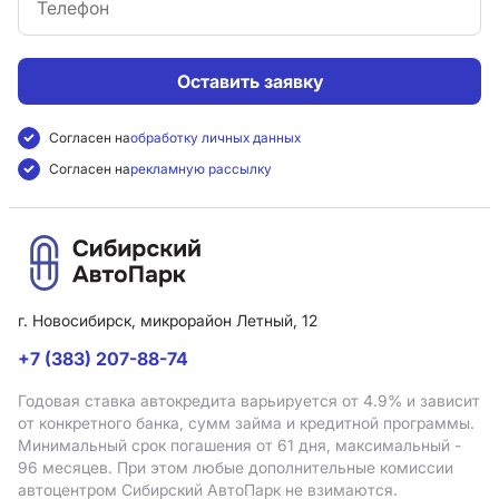
Оставить заявку
Согласен на
обработку личных данных
Согласен на
рекламную рассылку
г. Новосибирск, микрорайон Летный, 12
+7 (383) 207-88-74
Годовая ставка автокредита варьируется от 4.9%
и зависит
от конкретного банка, сумм займа и кредитной программы.
Минимальный срок погашения от 61 дня, максимальный -
96 месяцев. При этом любые дополнительные комиссии
автоцентром Сибирский АвтоПарк не взимаются.