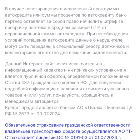
В случае невозвращения в условленный срок суммы
автокредита или суммы процентов по автокредиту банк-
партнер оставляет за собой право начислить штраф за
просрочку платежа в среднем размере 0,1% от
первоначальной суммы автокредита. При несоблюдении
условий погашения автокредита данные о нарушителе
могут быть переданы в специальный реестр должников и
коллекторское агентство для взыскания задолженности.
Данный Интернет-сайт носит исключительно
информационный характер и ни при каких условиях не я
вляется публичной офертой, определяемой положениями
Статьи 437 Гражданского кодекса РФ. Для получения
подробной информации о наличии и стоимости указанных
товаров и (или) услуг, пожалуйста, обращайтесь к
менеджерам автоцентра
Кредит предоставляется банком АO «ТБанк».
Лицензия ЦБ
РФ № 2673 от 09.07.2024.
Обязательное страхование гражданской ответственности
владельцев транспортных средств осуществляется АО "Т-
Страхование" лицензии ОС № 0191-03 от 01.07.2024 г.