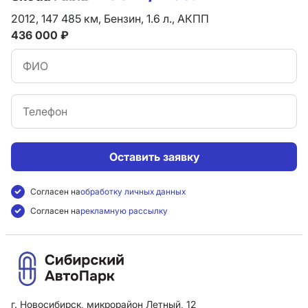
2012,
147 485 км,
Бензин,
1.6 л.,
АКПП
436 000 ₽
Оставить заявку
Согласен на
обработку личных данных
Согласен на
рекламную рассылку
г. Новосибирск, микрорайон Летный, 12