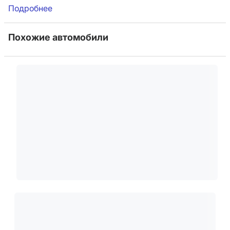
Подробнее
Похожие автомобили