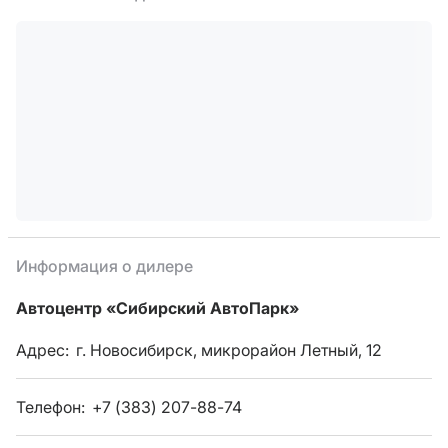
Информация о дилере
Автоцентр «Сибирский АвтоПарк»
Адрес:
г. Новосибирск, микрорайон Летный, 12
Телефон:
+7 (383) 207-88-74