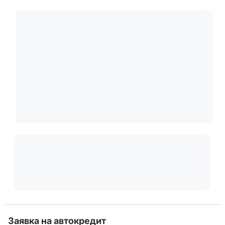
Заявка на автокредит