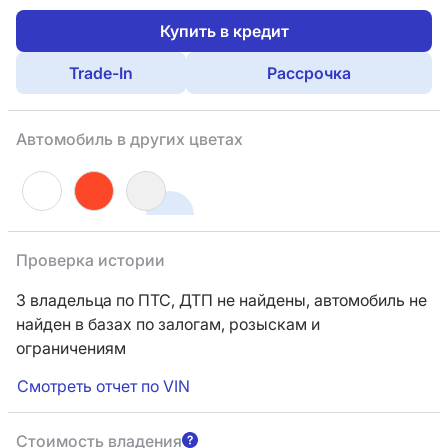
Купить в кредит
Trade-In
Рассрочка
Автомобиль в других цветах
Проверка истории
3 владельца по ПТС,
ДТП не найдены, автомобиль не
найден в базах по залогам, розыскам и
ограничениям
Смотреть отчет по VIN
Стоимость владения