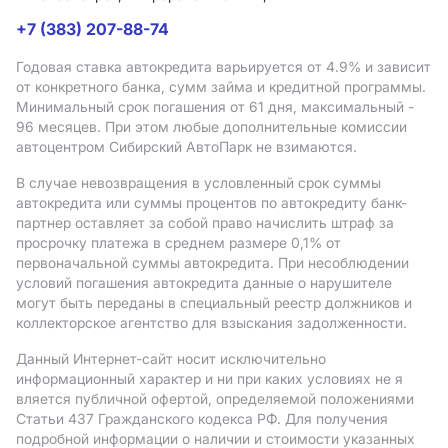
+7 (383) 207-88-74
Годовая ставка автокредита варьируется от 4.9%
и зависит
от конкретного банка, сумм займа и кредитной программы.
Минимальный срок погашения от 61 дня, максимальный -
96 месяцев. При этом любые дополнительные комиссии
автоцентром Сибирский АвтоПарк не взимаются.
В случае невозвращения в условленный срок суммы
автокредита или суммы процентов по автокредиту банк-
партнер оставляет за собой право начислить штраф за
просрочку платежа в среднем размере 0,1% от
первоначальной суммы автокредита. При несоблюдении
условий погашения автокредита данные о нарушителе
могут быть переданы в специальный реестр должников и
коллекторское агентство для взыскания задолженности.
Данный Интернет-сайт носит исключительно
информационный характер и ни при каких условиях не я
вляется публичной офертой, определяемой положениями
Статьи 437 Гражданского кодекса РФ. Для получения
подробной информации о наличии и стоимости указанных