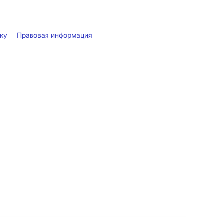
лку
Правовая информация