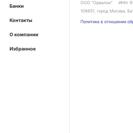
ООО "Орвалон"
ИНН: 9
Банки
109651, город Москва, Ба
Контакты
Политика в отношении о
О компании
Избранное