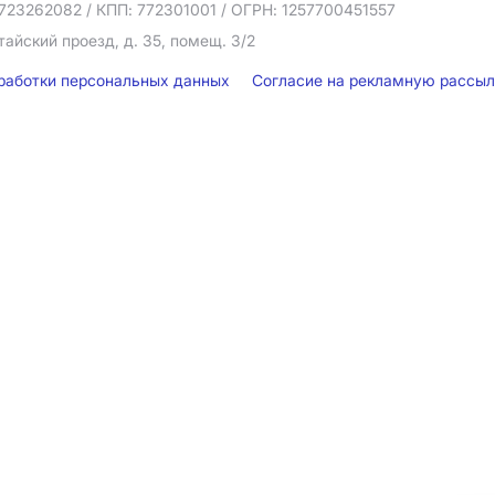
723262082
/ КПП: 772301001
/ ОГРН: 1257700451557
тайский проезд, д. 35, помещ. 3/2
бработки персональных данных
Согласие на рекламную рассы