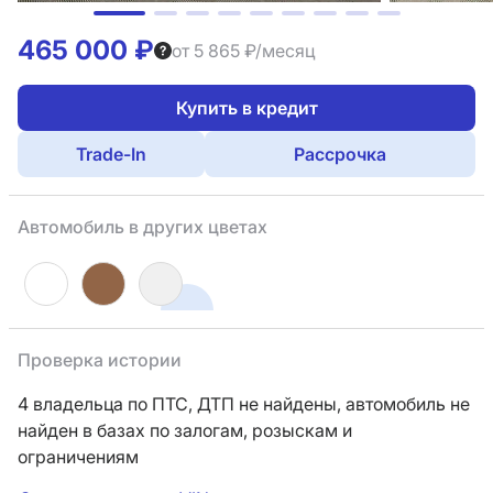
465 000 ₽
от 5 865 ₽/месяц
Купить в кредит
Trade-In
Рассрочка
Автомобиль в других цветах
Проверка истории
4 владельца по ПТС,
ДТП не найдены, автомобиль не
найден в базах по залогам, розыскам и
ограничениям