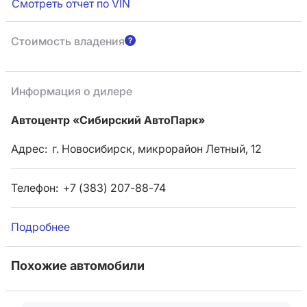
Смотреть отчет по VIN
Стоимость владения
Информация о дилере
Автоцентр «Сибирский АвтоПарк»
Адрес:
г. Новосибирск, микрорайон Летный, 12
Телефон:
+7 (383) 207-88-74
Подробнее
Похожие автомобили