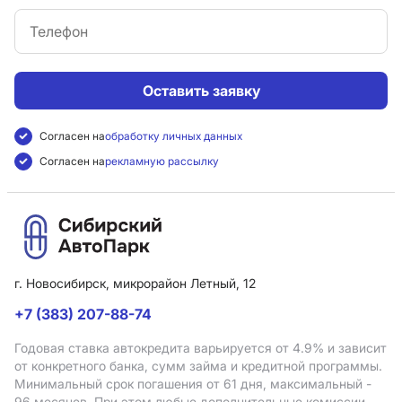
Оставить заявку
Согласен на
обработку личных данных
Согласен на
рекламную рассылку
г. Новосибирск, микрорайон Летный, 12
+7 (383) 207-88-74
Годовая ставка автокредита варьируется от 4.9%
и зависит
от конкретного банка, сумм займа и кредитной программы.
Минимальный срок погашения от 61 дня, максимальный -
96 месяцев. При этом любые дополнительные комиссии