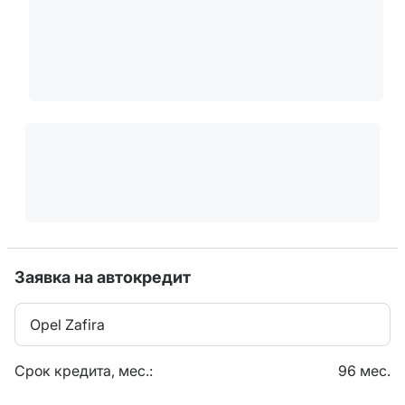
Заявка на автокредит
Opel Zafira
Срок кредита, мес.:
96 мес.