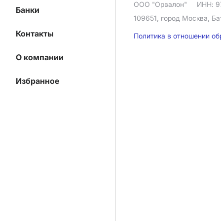
ООО "Орвалон"
ИНН: 9
Банки
109651, город Москва, Ба
Контакты
Политика в отношении о
О компании
Избранное