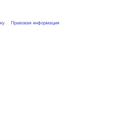
лку
Правовая информация