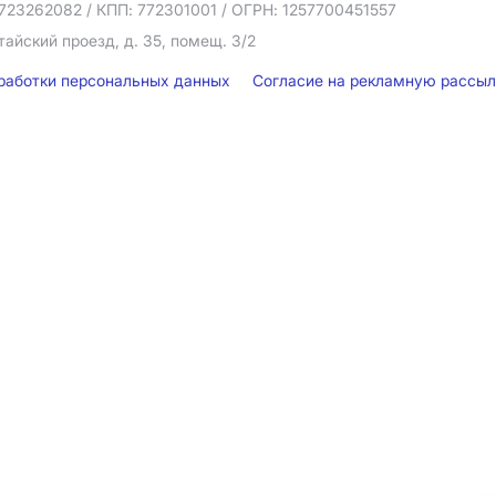
723262082
/ КПП: 772301001
/ ОГРН: 1257700451557
тайский проезд, д. 35, помещ. 3/2
бработки персональных данных
Согласие на рекламную рассы