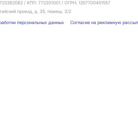
723262082
/ КПП: 772301001
/ ОГРН: 1257700451557
тайский проезд, д. 35, помещ. 3/2
бработки персональных данных
Согласие на рекламную рассы