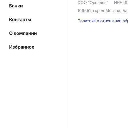
ООО "Орвалон"
ИНН: 9
Банки
109651, город Москва, Ба
Контакты
Политика в отношении о
О компании
Избранное