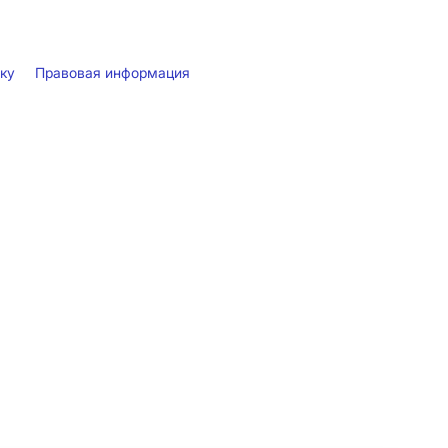
лку
Правовая информация