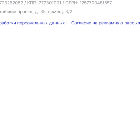
723262082
/ КПП: 772301001
/ ОГРН: 1257700451557
тайский проезд, д. 35, помещ. 3/2
бработки персональных данных
Согласие на рекламную рассы