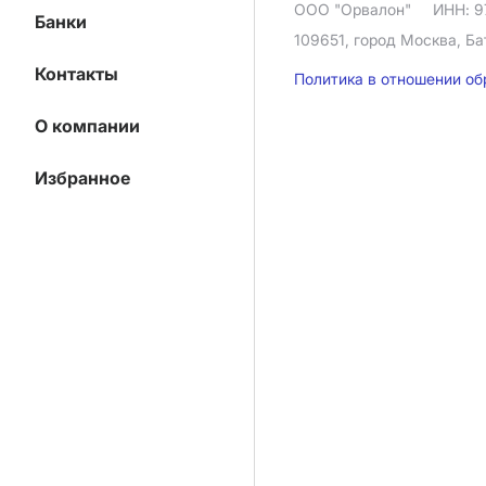
ООО "Орвалон"
ИНН: 9
Банки
109651, город Москва, Ба
Контакты
Политика в отношении о
О компании
Избранное