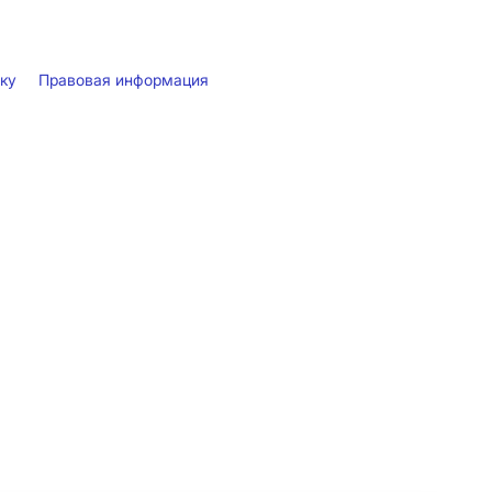
лку
Правовая информация