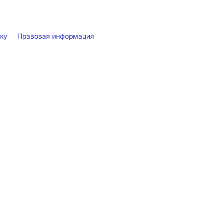
лку
Правовая информация