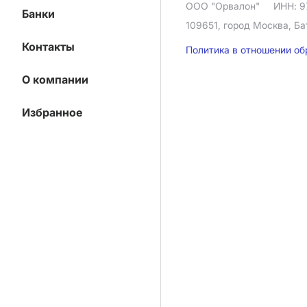
ООО "Орвалон"
ИНН: 9
Банки
109651, город Москва, Ба
Контакты
Политика в отношении о
О компании
Избранное