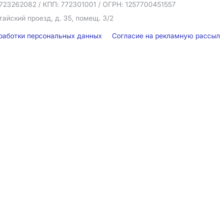
723262082
/ КПП: 772301001
/ ОГРН: 1257700451557
тайский проезд, д. 35, помещ. 3/2
бработки персональных данных
Согласие на рекламную рассы