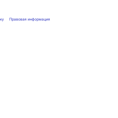
лку
Правовая информация