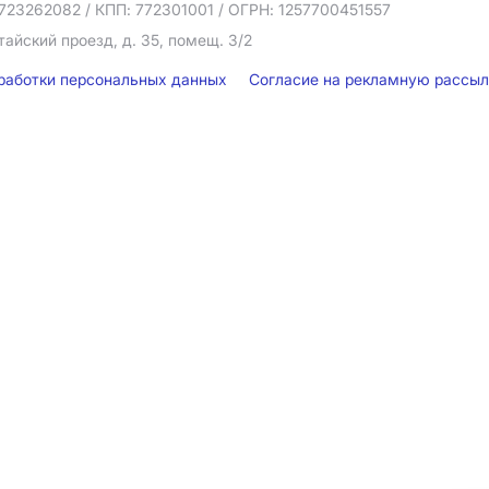
723262082
/ КПП: 772301001
/ ОГРН: 1257700451557
тайский проезд, д. 35, помещ. 3/2
бработки персональных данных
Согласие на рекламную рассы