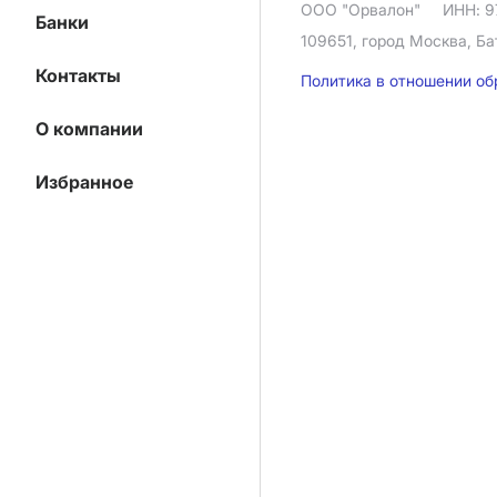
ООО "Орвалон"
ИНН: 9
Банки
109651, город Москва, Ба
Контакты
Политика в отношении о
О компании
Избранное