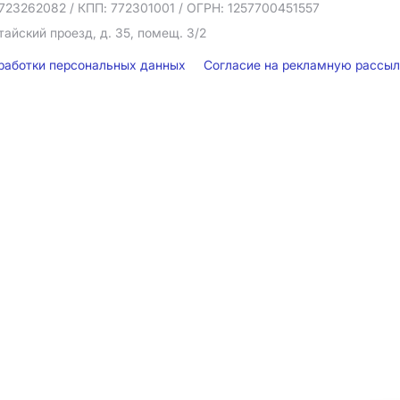
723262082
/ КПП: 772301001
/ ОГРН: 1257700451557
тайский проезд, д. 35, помещ. 3/2
бработки персональных данных
Согласие на рекламную рассы