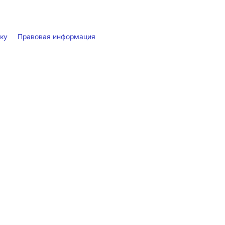
лку
Правовая информация