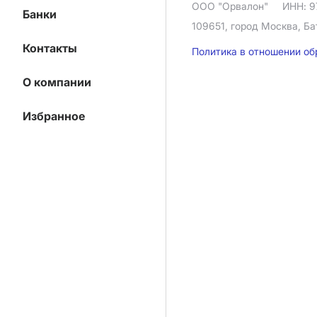
ООО "Орвалон"
ИНН: 9
Банки
109651, город Москва, Ба
Контакты
Политика в отношении о
О компании
Избранное