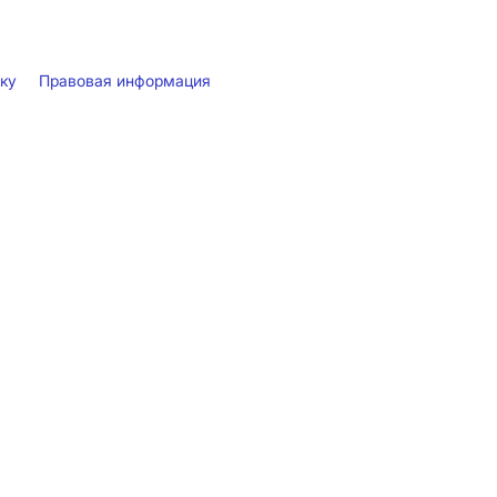
лку
Правовая информация