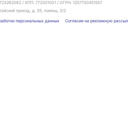
723262082
/ КПП: 772301001
/ ОГРН: 1257700451557
тайский проезд, д. 35, помещ. 3/2
бработки персональных данных
Согласие на рекламную рассы