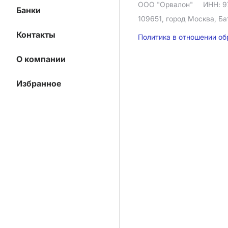
ООО "Орвалон"
ИНН: 9
Банки
109651, город Москва, Ба
Контакты
Политика в отношении о
О компании
Избранное