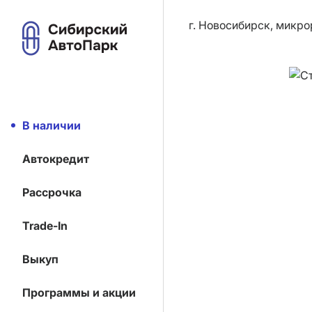
г. Новосибирск, микро
В наличии
Автокредит
Рассрочка
Trade-In
Выкуп
Программы и акции