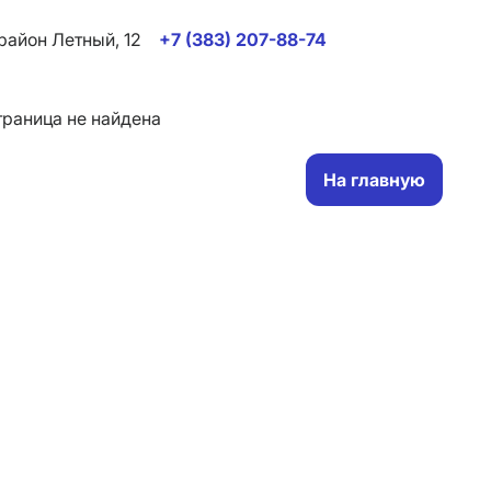
район Летный, 12
+7 (383) 207-88-74
На главную