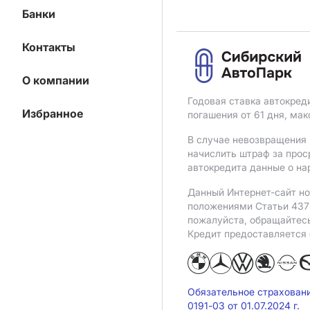
Банки
Контакты
О компании
Годовая ставка автокред
Избранное
погашения от 61 дня, ма
В случае невозвращения 
начислить штраф за прос
автокредита данные о на
Данный Интернет-сайт но
положениями Статьи 437 
пожалуйста, обращайтес
Кредит предоставляется
Обязательное страхован
0191-03 от 01.07.2024 г.