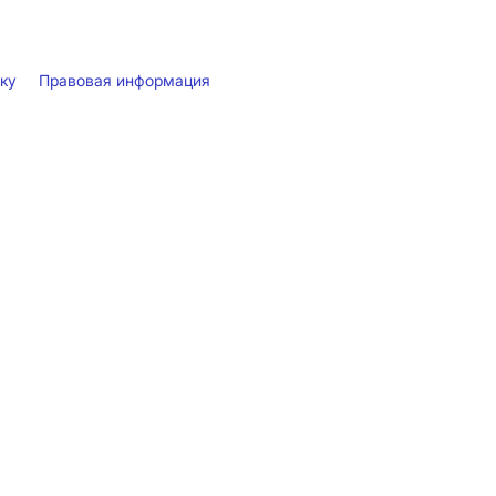
лку
Правовая информация