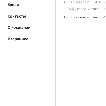
ООО "Орвалон"
ИНН: 9
Банки
109651, город Москва, Ба
Контакты
Политика в отношении о
О компании
Избранное