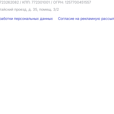
723262082
/ КПП: 772301001
/ ОГРН: 1257700451557
тайский проезд, д. 35, помещ. 3/2
бработки персональных данных
Согласие на рекламную рассы