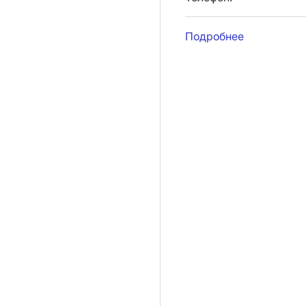
Подробнее