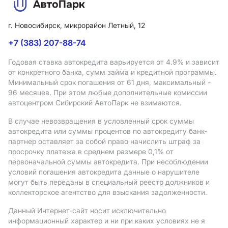
г. Новосибирск, микрорайон Летный, 12
+7 (383) 207-88-74
Годовая ставка автокредита варьируется от 4.9%
и зависит
от конкретного банка, сумм займа и кредитной программы.
Минимальный срок погашения от 61 дня, максимальный -
96 месяцев. При этом любые дополнительные комиссии
автоцентром Сибирский АвтоПарк не взимаются.
В случае невозвращения в условленный срок суммы
автокредита или суммы процентов по автокредиту банк-
партнер оставляет за собой право начислить штраф за
просрочку платежа в среднем размере 0,1% от
первоначальной суммы автокредита. При несоблюдении
условий погашения автокредита данные о нарушителе
могут быть переданы в специальный реестр должников и
коллекторское агентство для взыскания задолженности.
Данный Интернет-сайт носит исключительно
информационный характер и ни при каких условиях не я