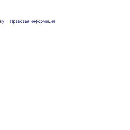
лку
Правовая информация