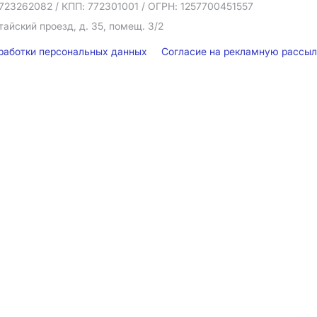
723262082
/ КПП: 772301001
/ ОГРН: 1257700451557
тайский проезд, д. 35, помещ. 3/2
бработки персональных данных
Согласие на рекламную рассы