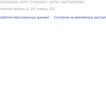
723262082
/ КПП: 772301001
/ ОГРН: 1257700451557
тайский проезд, д. 35, помещ. 3/2
бработки персональных данных
Согласие на рекламную рассы