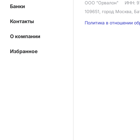
ООО "Орвалон"
ИНН: 9
Банки
109651, город Москва, Ба
Контакты
Политика в отношении о
О компании
Избранное