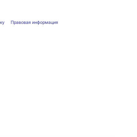
лку
Правовая информация