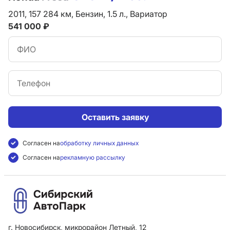
2011,
157 284 км,
Бензин,
1.5 л.,
Вариатор
541 000 ₽
Оставить заявку
Согласен на
обработку личных данных
Согласен на
рекламную рассылку
г. Новосибирск, микрорайон Летный, 12