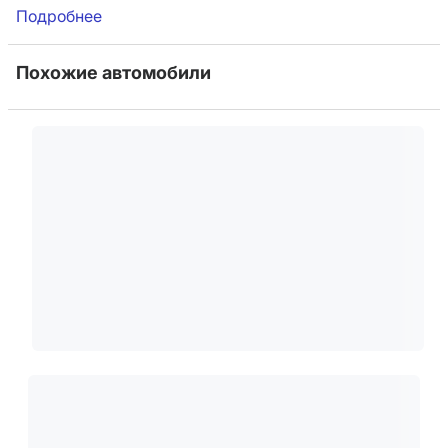
Подробнее
Похожие автомобили