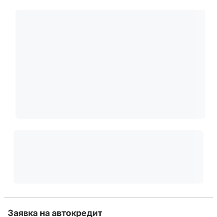
Заявка на автокредит