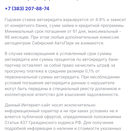
+7 (383) 207-88-74
Годовая ставка автокредита варьируется от 4.9%
и зависит
от конкретного банка, сумм займа и кредитной программы.
Минимальный срок погашения от 61 дня, максимальный -
96 месяцев. При этом любые дополнительные комиссии
автоцентром Сибирский АвтоПарк не взимаются.
В случае невозвращения в условленный срок суммы
автокредита или суммы процентов по автокредиту банк-
партнер оставляет за собой право начислить штраф за
просрочку платежа в среднем размере 0,1% от
первоначальной суммы автокредита. При несоблюдении
условий погашения автокредита данные о нарушителе
могут быть переданы в специальный реестр должников и
коллекторское агентство для взыскания задолженности.
Данный Интернет-сайт носит исключительно
информационный характер и ни при каких условиях не я
вляется публичной офертой, определяемой положениями
Статьи 437 Гражданского кодекса РФ. Для получения
подробной информации о наличии и стоимости указанных