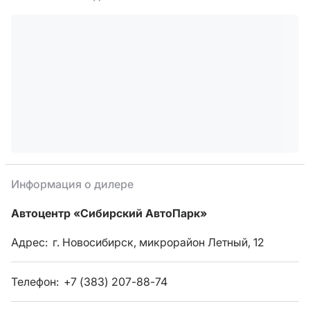
Информация о дилере
Автоцентр «Сибирский АвтоПарк»
Адрес:
г. Новосибирск, микрорайон Летный, 12
Телефон:
+7 (383) 207-88-74