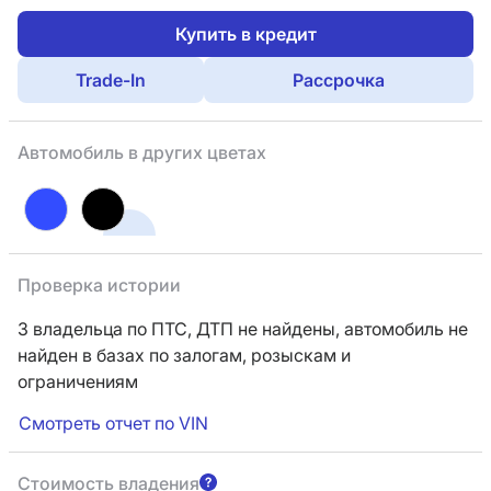
Купить в кредит
Trade-In
Рассрочка
Автомобиль в других цветах
Проверка истории
3 владельца по ПТС,
ДТП не найдены, автомобиль не
найден в базах по залогам, розыскам и
ограничениям
Смотреть отчет по VIN
Стоимость владения