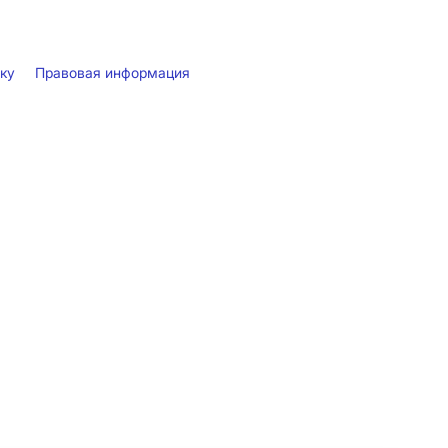
лку
Правовая информация