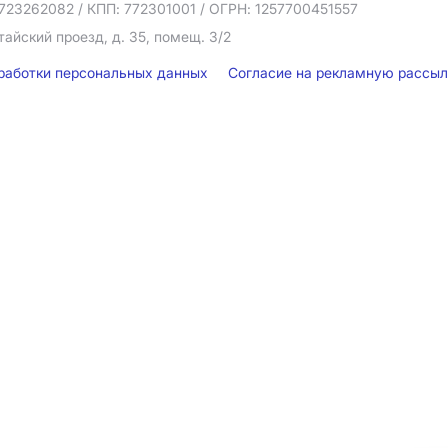
723262082
/ КПП: 772301001
/ ОГРН: 1257700451557
тайский проезд, д. 35, помещ. 3/2
бработки персональных данных
Согласие на рекламную рассы