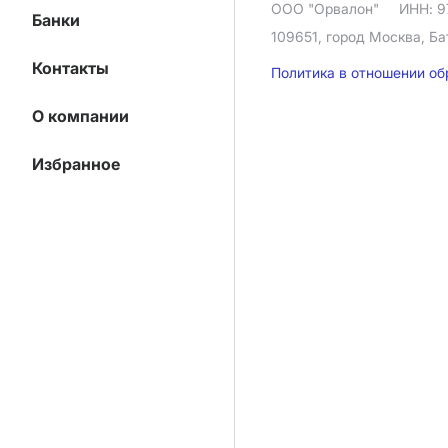
ООО "Орвалон"
ИНН: 9
Банки
109651, город Москва, Ба
Контакты
Политика в отношении о
О компании
Избранное