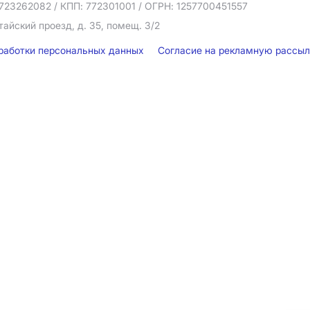
723262082
/ КПП: 772301001
/ ОГРН: 1257700451557
тайский проезд, д. 35, помещ. 3/2
бработки персональных данных
Согласие на рекламную рассы