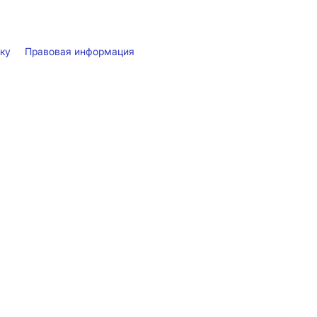
лку
Правовая информация