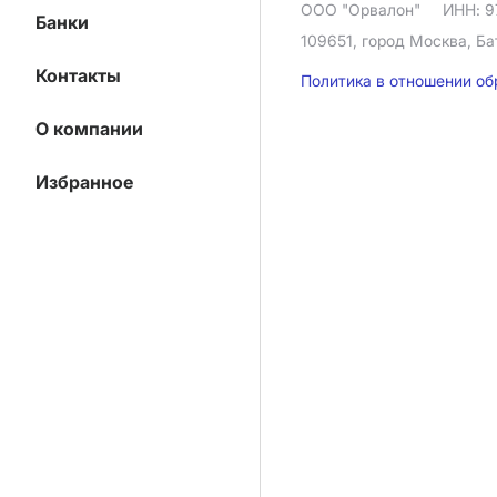
ООО "Орвалон"
ИНН: 9
Банки
109651, город Москва, Ба
Контакты
Политика в отношении о
О компании
Избранное