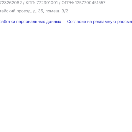
723262082
/ КПП: 772301001
/ ОГРН: 1257700451557
тайский проезд, д. 35, помещ. 3/2
бработки персональных данных
Согласие на рекламную рассы