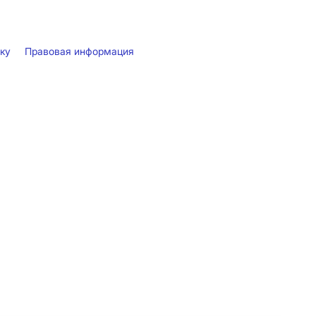
лку
Правовая информация