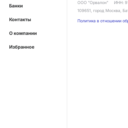
ООО "Орвалон"
ИНН: 9
Банки
109651, город Москва, Ба
Контакты
Политика в отношении о
О компании
Избранное