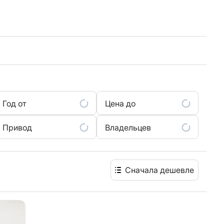
Год от
Цена до
Привод
Владельцев
Сначала дешевле