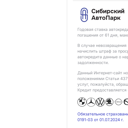
Годовая ставка автокред
погашения от 61 дня, ма
В случае невозвращения 
начислить штраф за прос
автокредита данные о на
задолженности.
Данный Интернет-сайт но
положениями Статьи 437 
услуг, пожалуйста, обра
Кредит предоставляется
Обязательное страхован
0191-03 от 01.07.2024 г.